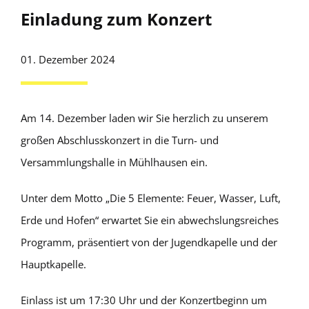
Einladung zum Konzert
01. Dezember 2024
Am 14. Dezember laden wir Sie herzlich zu unserem
großen Abschlusskonzert in die Turn- und
Versammlungshalle in Mühlhausen ein.
Unter dem Motto „Die 5 Elemente: Feuer, Wasser, Luft,
Erde und Hofen“ erwartet Sie ein abwechslungsreiches
Programm, präsentiert von der Jugendkapelle und der
Hauptkapelle.
Einlass ist um 17:30 Uhr und der Konzertbeginn um