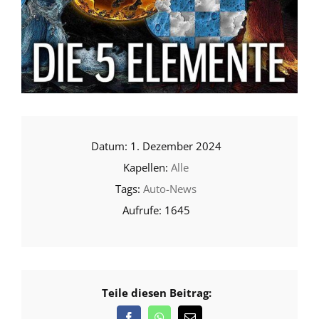
1. Dezember 2024
Alle
Auto-News
1645
Teile diesen Beitrag: