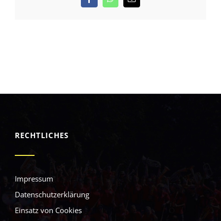
RECHTLICHES
Impressum
Datenschutzerklärung
Einsatz von Cookies