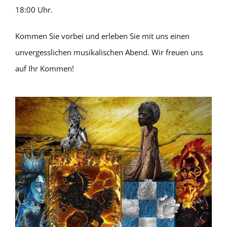
18:00 Uhr.
Kommen Sie vorbei und erleben Sie mit uns einen
unvergesslichen musikalischen Abend. Wir freuen uns
auf Ihr Kommen!