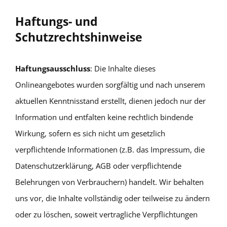
Haftungs- und
Schutzrechtshinweise
Haftungsausschluss
: Die Inhalte dieses
Onlineangebotes wurden sorgfältig und nach unserem
aktuellen Kenntnisstand erstellt, dienen jedoch nur der
Information und entfalten keine rechtlich bindende
Wirkung, sofern es sich nicht um gesetzlich
verpflichtende Informationen (z.B. das Impressum, die
Datenschutzerklärung, AGB oder verpflichtende
Belehrungen von Verbrauchern) handelt. Wir behalten
uns vor, die Inhalte vollständig oder teilweise zu ändern
oder zu löschen, soweit vertragliche Verpflichtungen