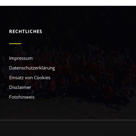
RECHTLICHES
Impressum
Datenschutzerklärung
Einsatz von Cookies
Disclaimer
Fotohinweis
Copyright © 2026. Alle Rechte vorbehalten.