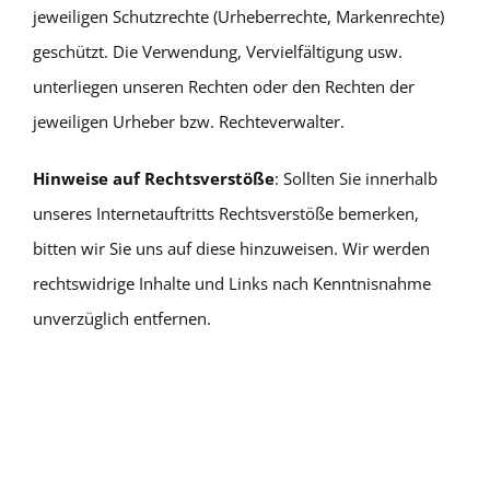
jeweiligen Schutzrechte (Urheberrechte, Markenrechte)
geschützt. Die Verwendung, Vervielfältigung usw.
unterliegen unseren Rechten oder den Rechten der
jeweiligen Urheber bzw. Rechteverwalter.
Hinweise auf Rechtsverstöße
: Sollten Sie innerhalb
unseres Internetauftritts Rechtsverstöße bemerken,
bitten wir Sie uns auf diese hinzuweisen. Wir werden
rechtswidrige Inhalte und Links nach Kenntnisnahme
unverzüglich entfernen.