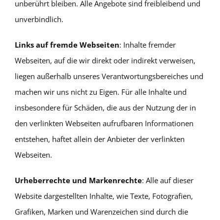
unberührt bleiben. Alle Angebote sind freibleibend und
unverbindlich.
Links auf fremde Webseiten
: Inhalte fremder
Webseiten, auf die wir direkt oder indirekt verweisen,
liegen außerhalb unseres Verantwortungsbereiches und
machen wir uns nicht zu Eigen. Für alle Inhalte und
insbesondere für Schäden, die aus der Nutzung der in
den verlinkten Webseiten aufrufbaren Informationen
entstehen, haftet allein der Anbieter der verlinkten
Webseiten.
Urheberrechte und Markenrechte
: Alle auf dieser
Website dargestellten Inhalte, wie Texte, Fotografien,
Grafiken, Marken und Warenzeichen sind durch die