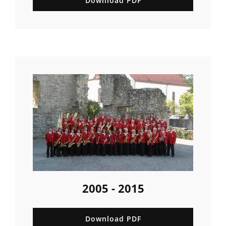
Download PDF
2005 - 2015
Download PDF