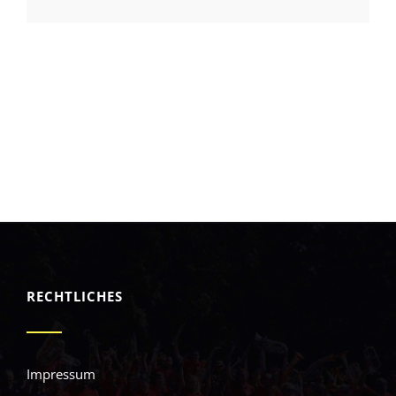
RECHTLICHES
Impressum