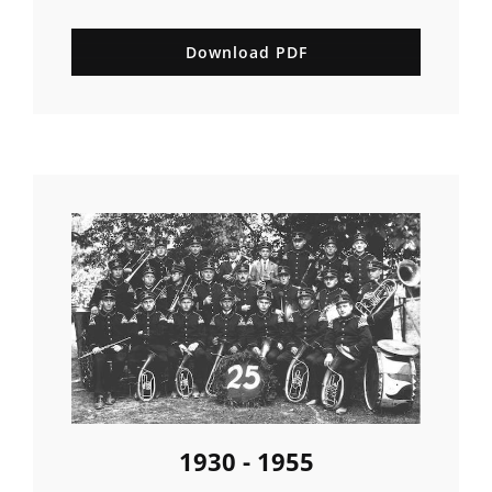
Download PDF
1930 - 1955