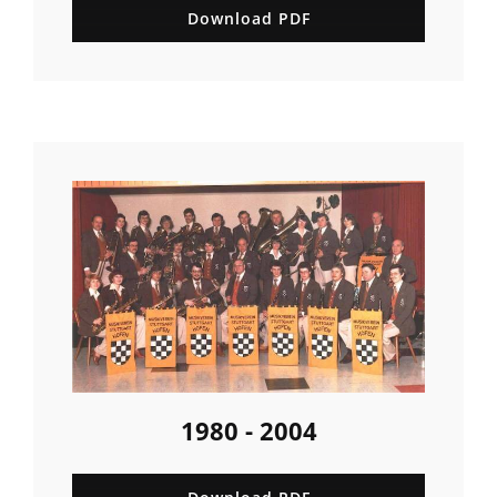
Download PDF
1980 - 2004