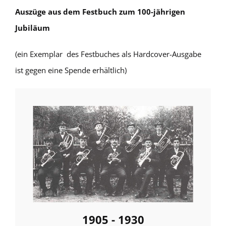
Auszüge aus dem Festbuch zum 100-jährigen
Jubiläum
(ein Exemplar des Festbuches als Hardcover-Ausgabe
ist gegen eine Spende erhältlich)
1905 - 1930