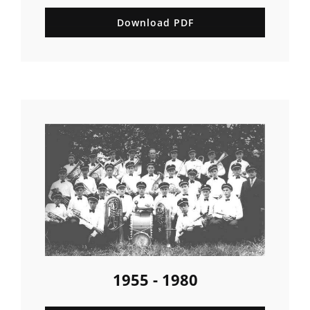
Download PDF
1955 - 1980