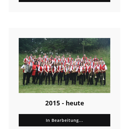
2015 - heute
In Bearbeitung...