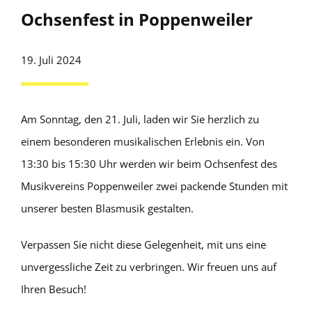
Ochsenfest in Poppenweiler
19. Juli 2024
Am Sonntag, den 21. Juli, laden wir Sie herzlich zu
einem besonderen musikalischen Erlebnis ein. Von
13:30 bis 15:30 Uhr werden wir beim Ochsenfest des
Musikvereins Poppenweiler zwei packende Stunden mit
unserer besten Blasmusik gestalten.
Verpassen Sie nicht diese Gelegenheit, mit uns eine
unvergessliche Zeit zu verbringen. Wir freuen uns auf
Ihren Besuch!