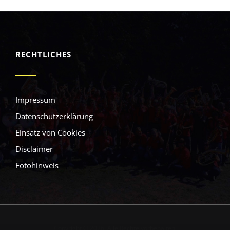
RECHTLICHES
Impressum
Datenschutzerklärung
Einsatz von Cookies
Disclaimer
Fotohinweis
Copyright © 2026. Alle Rechte vorbehalten.