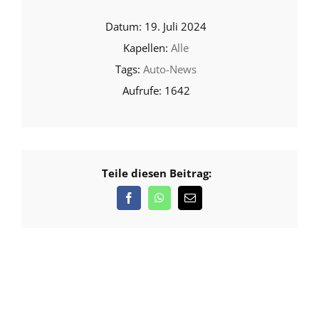
19. Juli 2024
Alle
Auto-News
1642
Teile diesen Beitrag: