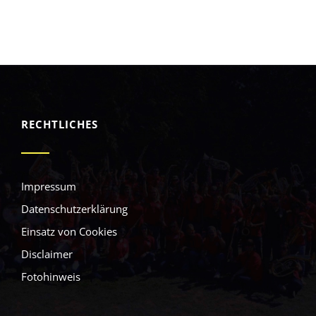
RECHTLICHES
Impressum
Datenschutzerklärung
Einsatz von Cookies
Disclaimer
Fotohinweis