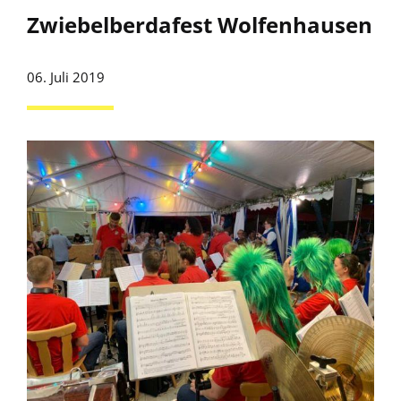
Zwiebelberdafest Wolfenhausen
06. Juli 2019