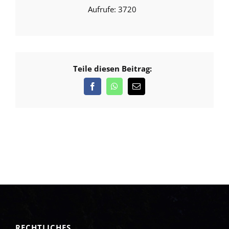
3720
Teile diesen Beitrag:
RECHTLICHES