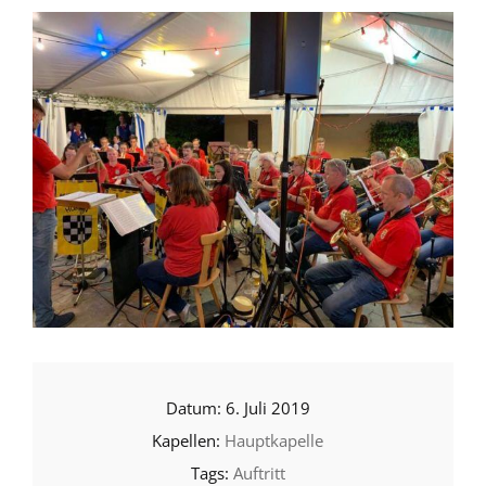
6. Juli 2019
Hauptkapelle
Auftritt