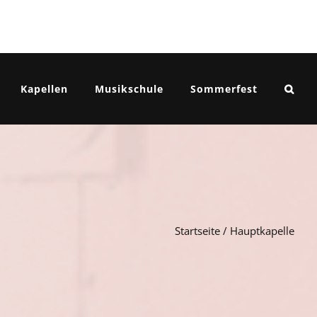
Kapellen
Musikschule
Sommerfest
Startseite
/
Hauptkapelle