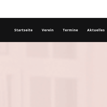
Startseite
Verein
Termine
Aktuelles