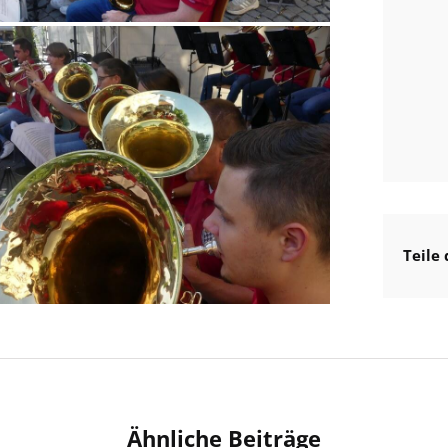
Teile 
Ähnliche Beiträge