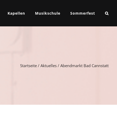
Kapellen
Musikschule
Sommerfest
Startseite
/
Aktuelles
/
Abendmarkt Bad Cannstatt