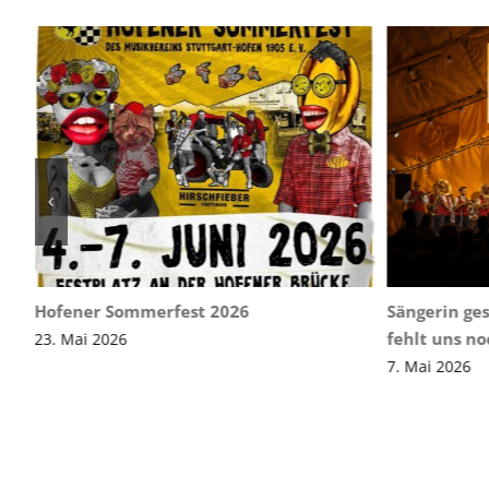
Hofener Sommerfest 2026
Sängerin ges
fehlt uns no
23. Mai 2026
7. Mai 2026