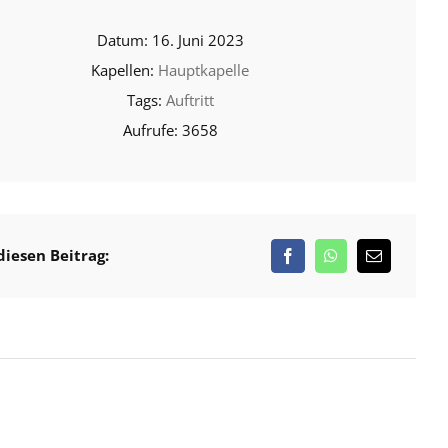
16. Juni 2023
Hauptkapelle
Auftritt
3658
diesen Beitrag: