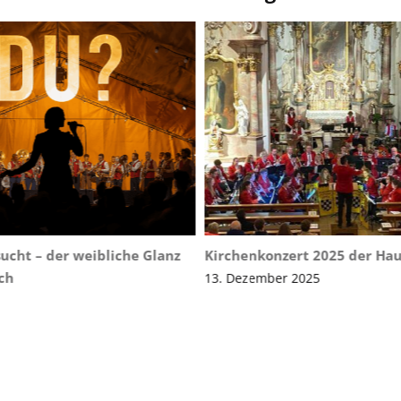
ucht – der weibliche Glanz
Kirchenkonzert 2025 der Ha
ch
13. Dezember 2025