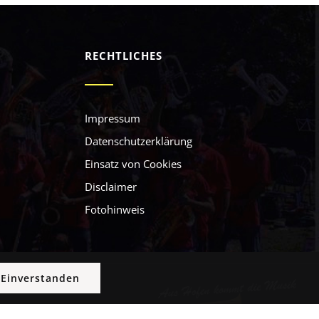
RECHTLICHES
Impressum
Datenschutzerklärung
Einsatz von Cookies
Disclaimer
Fotohinweis
Einverstanden