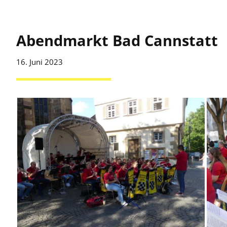
Abendmarkt Bad Cannstatt
16. Juni 2023