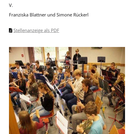
V.
Franziska Blattner und Simone Rückerl
Stellenanzeige als PDF