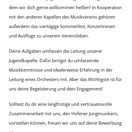
dem wir dich gerne willkommen heißen! In Kooperation
mit den anderen Kapellen des Musikvereins gehören
außerdem das viertägige Sommerfest, Konzertreisen
und Ausflüge zu unserem Vereinsleben.
Deine Aufgaben umfassen die Leitung unserer
Jugendkapelle. Dafür bringst du umfassende
Musikkenntnisse und idealerweise Erfahrung in der
Leitung eines Orchesters mit. Aber das Wichtigste ist für
uns deine Begeisterung und dein Engagement!
Solltest du dir eine langfristige und vertrauensvolle
Zusammenarbeit mit uns, den Hofener Jungmusikern,
vorstellen können, freuen wir uns auf deine Bewerbung