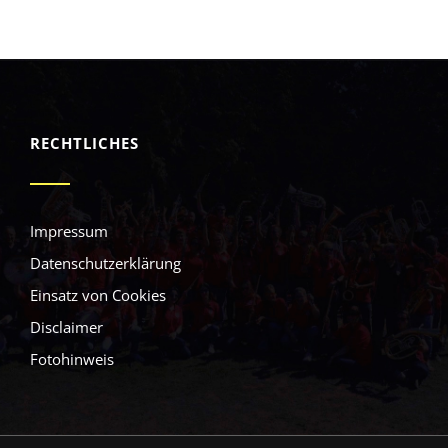
RECHTLICHES
Impressum
Datenschutzerklärung
Einsatz von Cookies
Disclaimer
Fotohinweis