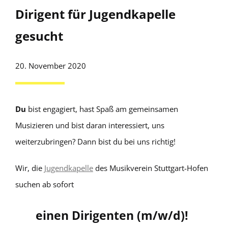
Dirigent für Jugendkapelle
gesucht
20. November 2020
Du
bist engagiert, hast Spaß am gemeinsamen
Musizieren und bist daran interessiert, uns
weiterzubringen? Dann bist du bei uns richtig!
Wir, die
Jugendkapelle
des Musikverein Stuttgart-Hofen
suchen ab sofort
einen Dirigenten (m/w/d)!