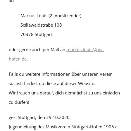
an
Markus Louis (2. Vorsitzender)
Scillawaldstraße 108
70378 Stuttgart
oder gerne auch per Mail an
markus.louis@mv-
hofen.de
.
Falls du weitere Informationen über unseren Verein
suchst, findest du diese auf dieser Website.
Wir freuen uns darauf, dich demnächst zu uns einladen
zu dürfen!
gez. Stuttgart, den 29.10.2020
Jugendleitung des Musikverein Stuttgart-Hofen 1905 e.