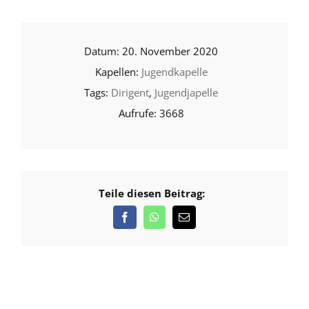
20. November 2020
Jugendkapelle
Dirigent
,
Jugendjapelle
3668
Teile diesen Beitrag: