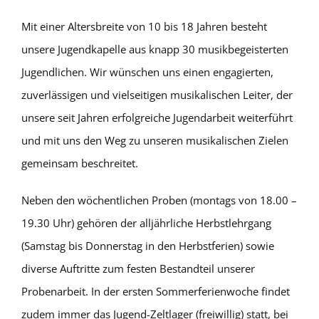
Mit einer Altersbreite von 10 bis 18 Jahren besteht
unsere Jugendkapelle aus knapp 30 musikbegeisterten
Jugendlichen. Wir wünschen uns einen engagierten,
zuverlässigen und vielseitigen musikalischen Leiter, der
unsere seit Jahren erfolgreiche Jugendarbeit weiterführt
und mit uns den Weg zu unseren musikalischen Zielen
gemeinsam beschreitet.
Neben den wöchentlichen Proben (montags von 18.00 –
19.30 Uhr) gehören der alljährliche Herbstlehrgang
(Samstag bis Donnerstag in den Herbstferien) sowie
diverse Auftritte zum festen Bestandteil unserer
Probenarbeit. In der ersten Sommerferienwoche findet
zudem immer das Jugend-Zeltlager (freiwillig) statt, bei