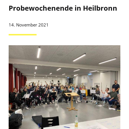
Probewochenende in Heilbronn
14. November 2021