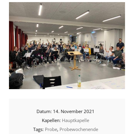
14. November 2021
Hauptkapelle
Probe
,
Probewochenende