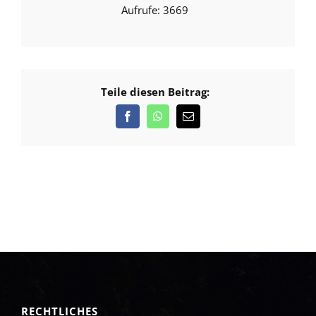
3669
Teile diesen Beitrag:
RECHTLICHES