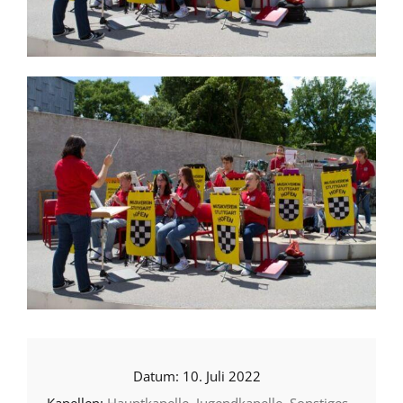
10. Juli 2022