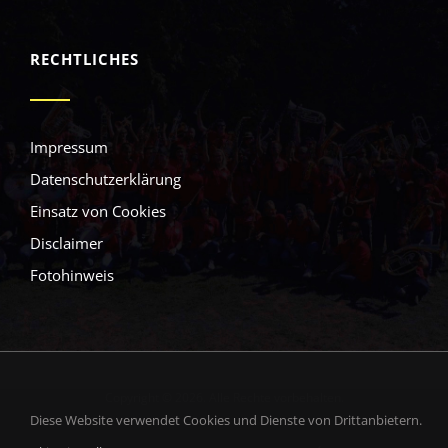
RECHTLICHES
Impressum
Datenschutzerklärung
Einsatz von Cookies
Disclaimer
Fotohinweis
Copyright © 2026. Alle Rechte vorbehalten.
Diese Website verwendet Cookies und Dienste von Drittanbietern.