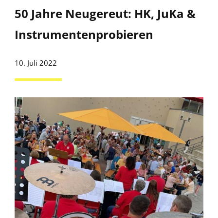
50 Jahre Neugereut: HK, JuKa &
Instrumentenprobieren
10. Juli 2022