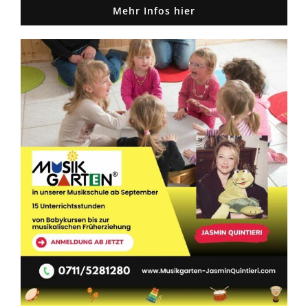
Mehr Infos hier