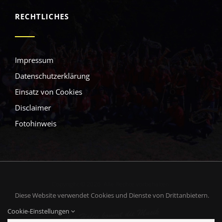
RECHTLICHES
Impressum
Datenschutzerklärung
Einsatz von Cookies
Disclaimer
Fotohinweis
Copyright © 2026. Alle Rechte vorbehalten.
Diese Website verwendet Cookies und Dienste von Drittanbietern.
Cookie-Einstellungen