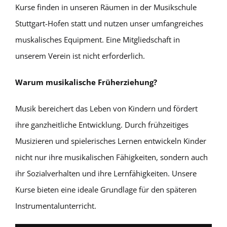
Kurse finden in unseren Räumen in der Musikschule
Stuttgart-Hofen statt und nutzen unser umfangreiches
muskalisches Equipment. Eine Mitgliedschaft in
unserem Verein ist nicht erforderlich.
Warum musikalische Früherziehung?
Musik bereichert das Leben von Kindern und fördert
ihre ganzheitliche Entwicklung. Durch frühzeitiges
Musizieren und spielerisches Lernen entwickeln Kinder
nicht nur ihre musikalischen Fähigkeiten, sondern auch
ihr Sozialverhalten und ihre Lernfähigkeiten. Unsere
Kurse bieten eine ideale Grundlage für den späteren
Instrumentalunterricht.