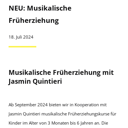
NEU: Musikalische
Früherziehung
18. Juli 2024
Musikalische Früherziehung mit
Jasmin Quintieri
Ab September 2024 bieten wir in Kooperation mit
Jasmin Quintieri musikalische Früherziehungskurse für
Kinder im Alter von 3 Monaten bis 6 Jahren an. Die