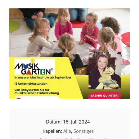
18. Juli 2024
Alle
,
Sonstiges