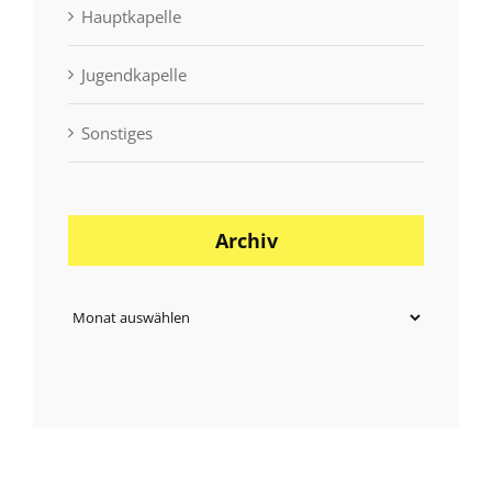
Hauptkapelle
Jugendkapelle
Sonstiges
Archiv
Archiv