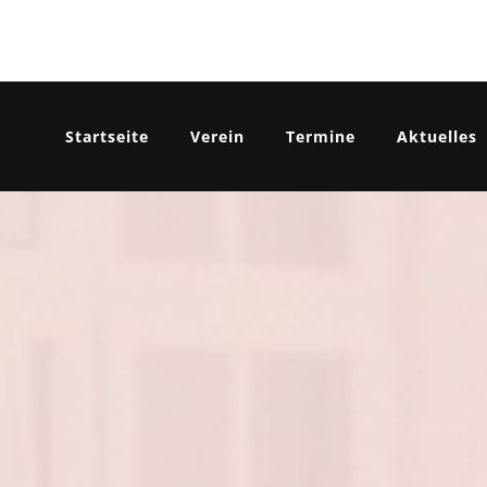
Startseite
Verein
Termine
Aktuelles