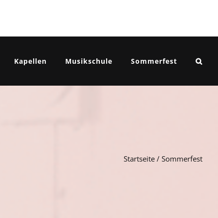
Kapellen
Musikschule
Sommerfest
Startseite
/
Sommerfest